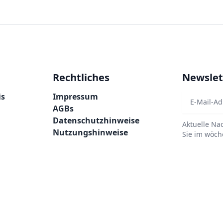
Rechtliches
Newslet
is
Impressum
AGBs
Datenschutzhinweise
Aktuelle Na
Nutzungshinweise
Sie im wöch