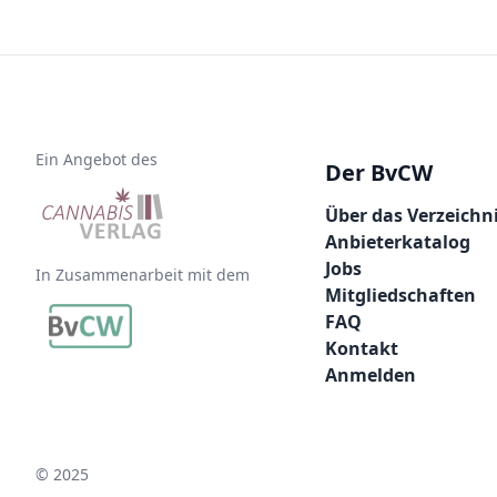
Ein Angebot des
Der BvCW
Über das Verzeichn
Anbieterkatalog
Jobs
In Zusammenarbeit mit dem
Mitgliedschaften
FAQ
Kontakt
Anmelden
© 2025