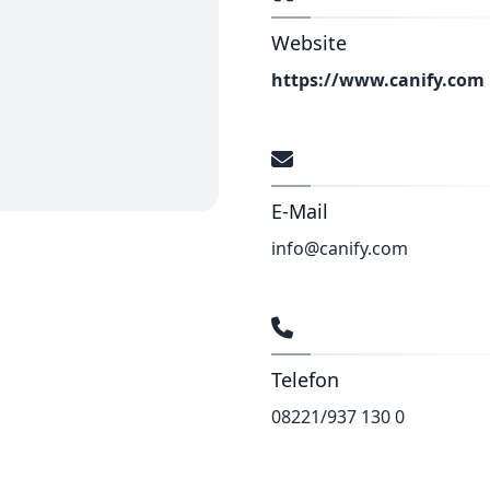
Website
https://www.canify.com
E-Mail
info@canify.com
Telefon
08221/937 130 0