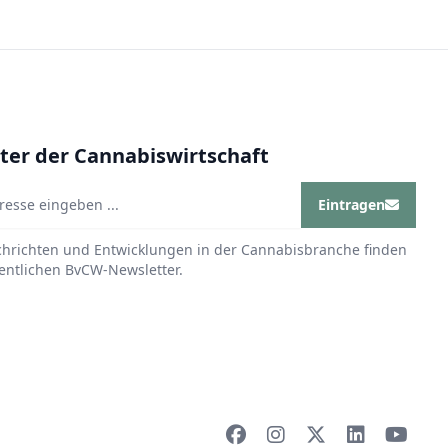
ter der Cannabiswirtschaft
Eintragen
chrichten und Entwicklungen in der Cannabisbranche finden
entlichen BvCW-Newsletter.