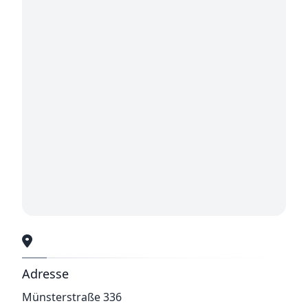
Adresse
Münsterstraße 336