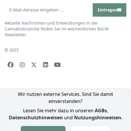
Eintragen
Aktuelle Nachrichten und Entwicklungen in der
Cannabisbranche finden Sie im wöchentlichen BvCW-
Newsletter.
© 2025
Wir nutzen externe Services. Sind Sie damit
einverstanden?
Lesen Sie mehr dazu in unseren
AGBs
,
Datenschutzhinweisen
und
Nutzungshinweisen
.