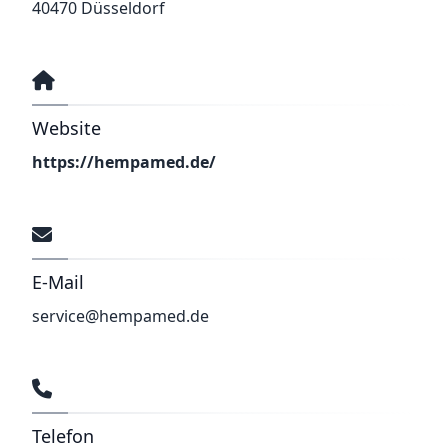
40470 Düsseldorf
Website
https://hempamed.de/
E-Mail
service@hempamed.de
Telefon