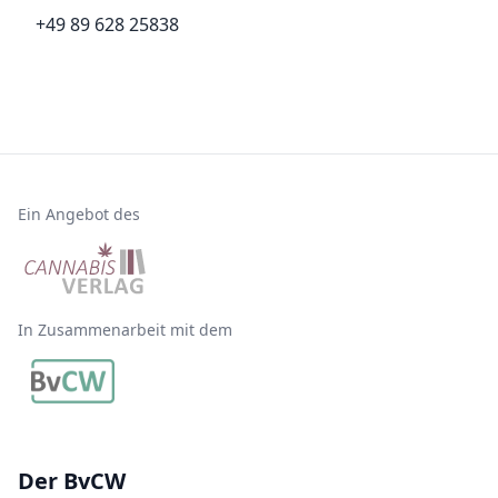
+49 89 628 25838
Ein Angebot des
In Zusammenarbeit mit dem
Der BvCW