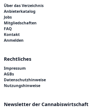
Über das Verzeichnis
Anbieterkatalog
Jobs
Mitgliedschaften
FAQ
Kontakt
Anmelden
Rechtliches
Impressum
AGBs
Datenschutzhinweise
Nutzungshinweise
Newsletter der Cannabiswirtschaft