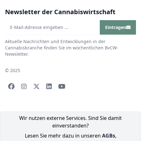
Newsletter der Cannabiswirtschaft
Eintragen
Aktuelle Nachrichten und Entwicklungen in der
Cannabisbranche finden Sie im wöchentlichen BvCW-
Newsletter.
© 2025
Wir nutzen externe Services. Sind Sie damit
einverstanden?
Lesen Sie mehr dazu in unseren
AGBs
,