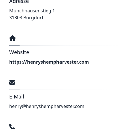
Adresse
Münchhausenstieg 1
31303 Burgdorf
Website
https://henryshempharvester.com
E-Mail
henry@henryshempharvester.com