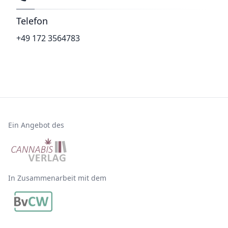
Telefon
+49 172 3564783
Ein Angebot des
In Zusammenarbeit mit dem