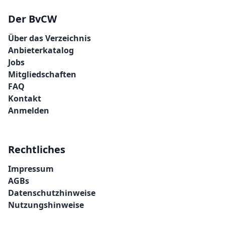
Der BvCW
Über das Verzeichnis
Anbieterkatalog
Jobs
Mitgliedschaften
FAQ
Kontakt
Anmelden
Rechtliches
Impressum
AGBs
Datenschutzhinweise
Nutzungshinweise