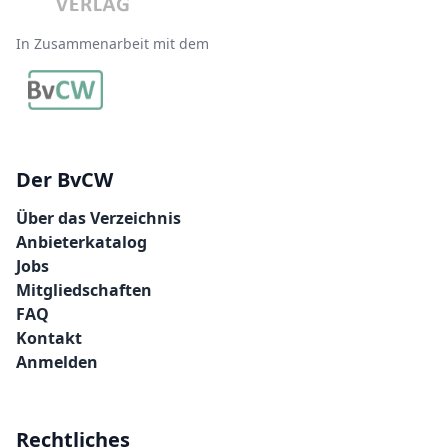
In Zusammenarbeit mit dem
Der BvCW
Über das Verzeichnis
Anbieterkatalog
Jobs
Mitgliedschaften
FAQ
Kontakt
Anmelden
Rechtliches