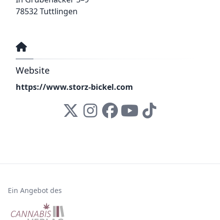
78532 Tuttlingen
Website
https://www.storz-bickel.com
Ein Angebot des