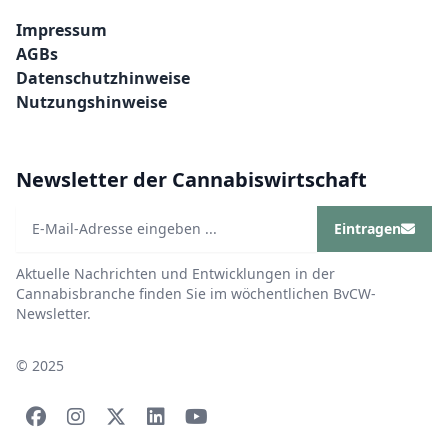
Impressum
AGBs
Datenschutzhinweise
Nutzungshinweise
Newsletter der Cannabiswirtschaft
Eintragen
Aktuelle Nachrichten und Entwicklungen in der
Cannabisbranche finden Sie im wöchentlichen BvCW-
Newsletter.
© 2025